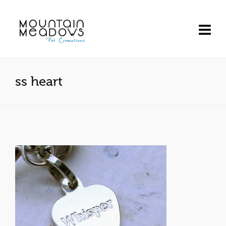
ss heart